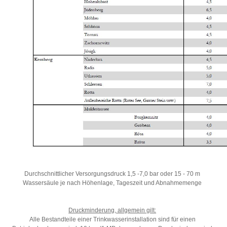
Durchschnittlicher Versorgungsdruck 1,5 -7,0 bar oder 15 - 70 m
Wassersäule je nach Höhenlage, Tageszeit und Abnahmemenge
Druckminderung, allgemein gilt:
Alle Bestandteile einer Trinkwasserinstallation sind für einen